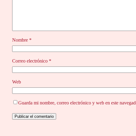
Nombre
*
Correo electrónico
*
Web
Guarda mi nombre, correo electrónico y web en este navegad