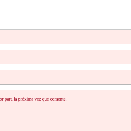
or para la próxima vez que comente.