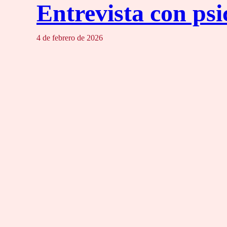
Entrevista con ps
4 de febrero de 2026