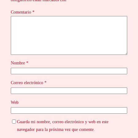
Comentario
*
Nombre
*
Correo electrónico
*
Web
Guarda mi nombre, correo electrónico y web en este
navegador para la próxima vez que comente.