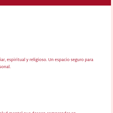
r, espiritual y religioso. Un espacio seguro para
sonal.