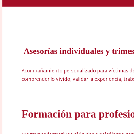
Asesorías individuales
y trimes
Acompañamiento personalizado para víctimas de se
comprender lo vivido, validar la experiencia, tra
Formación para profesi